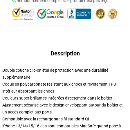
Remboursement complet si le produit n'est pas reçu
Description
Double couche clip-on étui de protection avec une durabilité
supplémentaire
Coque en polycarbonate résistant aux chocs et revêtement TPU
intérieur absorbant les chocs
Couleurs super brillantes intégrées directement dans le boîtier
Ajustement sécurisé avec le design enveloppant autour du boîtier et
un accès complet aux ports
Compatible avec la recharge sans fil standard Qi
iPhone 13/14/15/16 cas sont compatibles MagSafe quand posé à