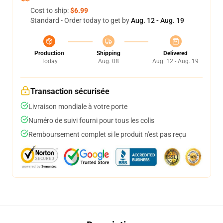
Cost to ship:
$6.99
Standard - Order today to get by
Aug. 12 - Aug. 19
Production
Shipping
Delivered
Today
Aug. 08
Aug. 12 - Aug. 19
Transaction sécurisée
Livraison mondiale à votre porte
Numéro de suivi fourni pour tous les colis
Remboursement complet si le produit n'est pas reçu