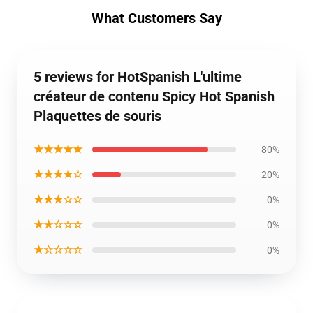
What Customers Say
5 reviews for HotSpanish L'ultime
créateur de contenu Spicy Hot Spanish
Plaquettes de souris
★★★★★
80%
★★★★☆
20%
★★★☆☆
0%
★★☆☆☆
0%
★☆☆☆☆
0%