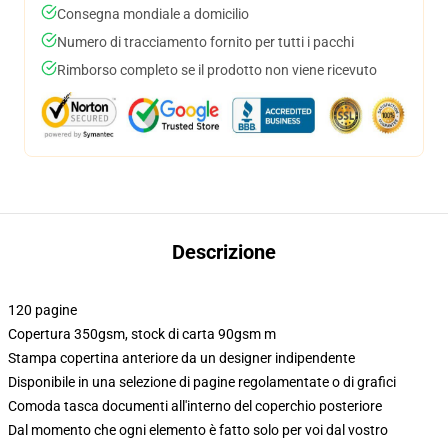
Consegna mondiale a domicilio
Numero di tracciamento fornito per tutti i pacchi
Rimborso completo se il prodotto non viene ricevuto
Descrizione
120 pagine
Copertura 350gsm, stock di carta 90gsm m
Stampa copertina anteriore da un designer indipendente
Disponibile in una selezione di pagine regolamentate o di grafici
Comoda tasca documenti all'interno del coperchio posteriore
Dal momento che ogni elemento è fatto solo per voi dal vostro