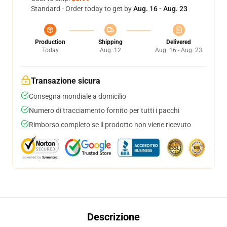
Standard - Order today to get by
Aug. 16 - Aug. 23
Production
Shipping
Delivered
Today
Aug. 12
Aug. 16 - Aug. 23
Transazione sicura
Consegna mondiale a domicilio
Numero di tracciamento fornito per tutti i pacchi
Rimborso completo se il prodotto non viene ricevuto
Descrizione