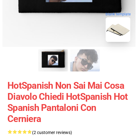
blank template
HotSpanish Non Sai Mai Cosa
Diavolo Chiedi HotSpanish Hot
Spanish Pantaloni Con
Cerniera
(2 customer reviews)