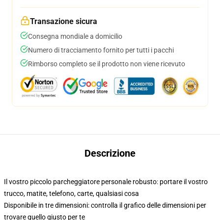
Transazione sicura
Consegna mondiale a domicilio
Numero di tracciamento fornito per tutti i pacchi
Rimborso completo se il prodotto non viene ricevuto
Descrizione
Il vostro piccolo parcheggiatore personale robusto: portare il vostro
trucco, matite, telefono, carte, qualsiasi cosa
Disponibile in tre dimensioni: controlla il grafico delle dimensioni per
trovare quello giusto per te