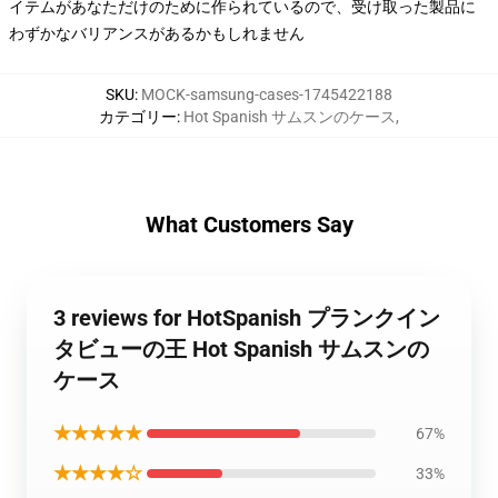
イテムがあなただけのために作られているので、受け取った製品に
わずかなバリアンスがあるかもしれません
SKU
:
MOCK-samsung-cases-1745422188
カテゴリー
:
Hot Spanish サムスンのケース
,
What Customers Say
3 reviews for HotSpanish プランクイン
タビューの王 Hot Spanish サムスンの
ケース
★★★★★
67%
★★★★☆
33%