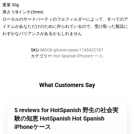
重量 30g
厚さ 1/8インチ(3mm)
ローカルのサードパーティのフルフィルダーによって、すべてのア
イテムがあなただけのために作られているので、受け取った製品に
わずかなバリアンスがあるかもしれません
SKU
:
MOCK-iphone-cases-1745422187
カテゴリー
:
Hot Spanish iPhoneケース
,
What Customers Say
5 reviews for HotSpanish 野生の社会実
験の知恵 HotSpanish Hot Spanish
iPhoneケース