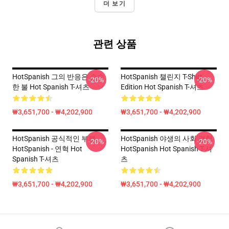
더 보기
관련 상품
HotSpanish 그의 반응은 순수
HotSpanish 챌린지 T-Shirt
-20%
-20%
한 불 Hot Spanish T-셔츠
Edition Hot Spanish T-셔츠
₩3,651,700 - ₩4,202,900
₩3,651,700 - ₩4,202,900
HotSpanish 공식적인 부분
HotSpanish 야생의 사회 경험
-20%
-20%
HotSpanish - 연혁 Hot
HotSpanish Hot Spanish T-셔
Spanish T-셔츠
츠
₩3,651,700 - ₩4,202,900
₩3,651,700 - ₩4,202,900
Footer