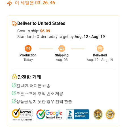
이 세일은
03
:
26
:
46
Deliver to United States
Cost to ship:
$6.99
Standard - Order today to get by
Aug. 12 - Aug. 19
Production
Shipping
Delivered
Today
Aug. 08
Aug. 12 - Aug. 19
안전한 거래
전 세계 어디든 배송
모든 소포에 추적 번호 제공
상품을 받지 못한 경우 전액 환불