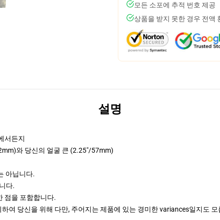
모든 소포에 추적 번호 제공
상품을 받지 못한 경우 전액
설명
어디에서든지
32mm)와 당신의 얼굴 큰 (2.25"/57mm)
이는 아닙니다.
입니다.
한 점을 포함합니다.
여 당신을 위해 다만, 주어지는 제품에 있는 경미한 variances일지도 