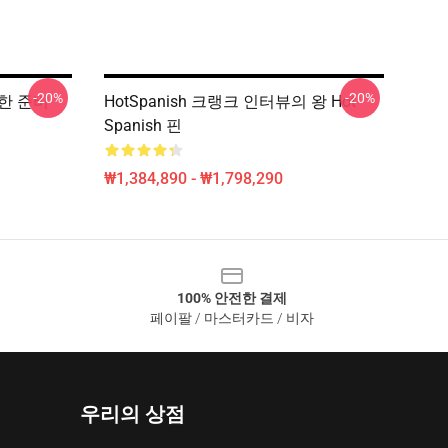
-20%
-20%
 대한 준비
HotSpanish 크랭크 인터뷰의 왕 Hot
Spanish 핀
₩1,384,890 - ₩1,798,290
100% 안전한 결제
페이팔 / 마스터카드 / 비자
우리의 상점