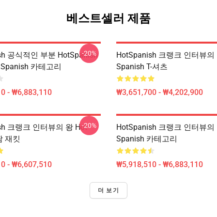
베스트셀러 제품
-20%
ish 공식적인 부분 HotSpanish
HotSpanish 크랭크 인터뷰의 
t Spanish 카테고리
Spanish T-셔츠
0 - ₩6,883,110
₩3,651,700 - ₩4,202,900
-20%
ish 크랭크 인터뷰의 왕 Hot
HotSpanish 크랭크 인터뷰의 
 땀 재킷
Spanish 카테고리
0 - ₩6,607,510
₩5,918,510 - ₩6,883,110
더 보기