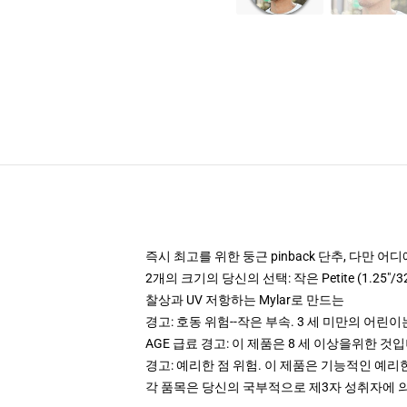
즉시 최고를 위한 둥근 pinback 단추, 다만 
2개의 크기의 당신의 선택: 작은 Petite (1.25"/
찰상과 UV 저항하는 Mylar로 만드는
경고: 호동 위험--작은 부속. 3 세 미만의 어린
AGE 급료 경고: 이 제품은 8 세 이상을위한 것
경고: 예리한 점 위험. 이 제품은 기능적인 예리
각 품목은 당신의 국부적으로 제3자 성취자에 의하