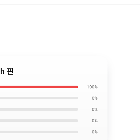
sh 핀
100%
0%
0%
0%
0%