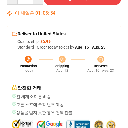
이 세일은
01
:
05
:
54
Deliver to United States
Cost to ship:
$6.99
Standard - Order today to get by
Aug. 16 - Aug. 23
Production
Shipping
Delivered
Today
Aug. 12
Aug. 16 - Aug. 23
안전한 거래
전 세계 어디든 배송
모든 소포에 추적 번호 제공
상품을 받지 못한 경우 전액 환불