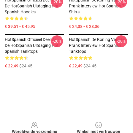
HotSpanish Officieel Deel Van
HotSpanish De Koning Van Het
-20%
-20%
De HotSpanish Uitdaging Hot
Prank Interview Hot Spanish T-
Spanish Hoodies
Shirts
€ 39,51 - € 45,95
€ 24,38 - € 28,06
HotSpanish Officieel Deel Van
HotSpanish De Koning Van Het
-20%
-20%
De HotSpanish Uitdaging Hot
Prank Interview Hot Spanish
Spanish Tanktops
Tanktops
€ 22,49
$24.45
€ 22,49
$24.45
Footer
Wereldwijde verzending
Winkel met vertrouwen