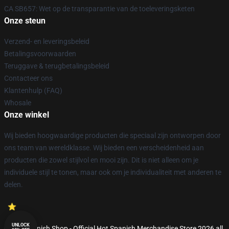
CA SB657: Wet op de transparantie van de toeleveringsketen
Onze steun
Verzend- en leveringsbeleid
Betalingsvoorwaarden
Teruggave & terugbetalingsbeleid
Contacteer ons
Klantenhulp (FAQ)
Whosale
Onze winkel
Wij bieden hoogwaardige producten die speciaal zijn ontworpen door
ons team van wereldklasse. Wij bieden een verscheidenheid aan
producten die zowel stijlvol en mooi zijn. Dit is niet alleen om je
individuele stijl te tonen, maar ook om je individualiteit met anderen te
delen.
UNLOCK
© Hot Spanish Shop - Official Hot Spanish Merchandise Store 2026 all