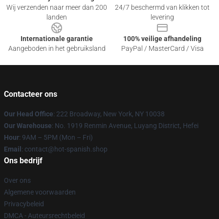
Wij verzenden naar meer dan 200
24/7 beschermd van klikken tot
landen
levering
Internationale garantie
100% veilige afhandeling
Aangeboden in het gebruiksland
PayPal / MasterCard / Visa
Contacteer ons
Our Head Office
: 222 Broadway, New York, NY 10038
Our Warehouse
: No. 1919 Renmin Avenue, Luyang District, Hefei
Hour
: 9AM – 5PM (Mon – Fri)
Email
: contact@hot-spanish.shop
Ons bedrijf
Over ons
Algemene voorwaarden
Privacybeleid
DMCA - Auteursrechtbeleid