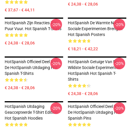
€ 24,38 - € 28,06
€ 37,67 - € 44,11
HotSpanish Zijn Reacties Zijn
HotSpanish De Warmte Naar
-20%
-20%
Puur Vuur. Hot Spanish T-Shirts
Sociale Experimenten Brengen
Hot Spanish Posters
€ 24,38 - € 28,06
€ 18,21 - € 42,22
HotSpanish Officieel Deel Van
HotSpanish Getuige Van De
-20%
-20%
De HotSpanish Uitdaging Hot
Wildste Sociale Experimenten
Spanish T-Shirts
HotSpanish Hot Spanish T-
Shirts
€ 24,38 - € 28,06
€ 24,38 - € 28,06
HotSpanish Uitdaging
HotSpanish Officieel Deel Van
-20%
-20%
Geaccepteerde T-Shirt Edition
De HotSpanish Uitdaging Hot
Hot Spanish Hoodies
Spanish Pins