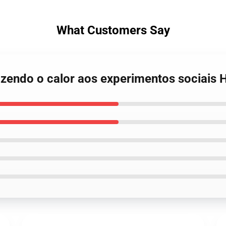
What Customers Say
azendo o calor aos experimentos sociais 