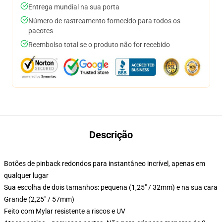
Entrega mundial na sua porta
Número de rastreamento fornecido para todos os
pacotes
Reembolso total se o produto não for recebido
Descrição
Botões de pinback redondos para instantâneo incrível, apenas em
qualquer lugar
Sua escolha de dois tamanhos: pequena (1,25" / 32mm) e na sua cara
Grande (2,25" / 57mm)
Feito com Mylar resistente a riscos e UV