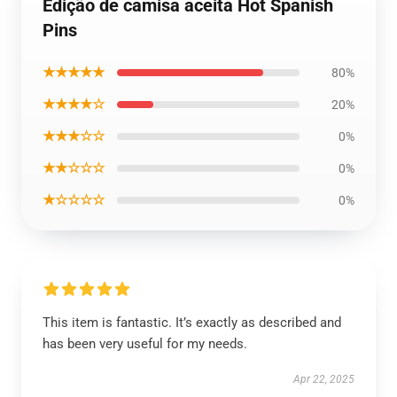
Edição de camisa aceita Hot Spanish
Pins
★★★★★
80%
★★★★☆
20%
★★★☆☆
0%
★★☆☆☆
0%
★☆☆☆☆
0%
This item is fantastic. It’s exactly as described and
has been very useful for my needs.
Apr 22, 2025