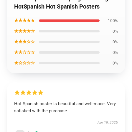
HotSpanish Hot Spanish Posters
★★★★★
100%
★★★★☆
0%
★★★☆☆
0%
★★☆☆☆
0%
★☆☆☆☆
0%
Hot Spanish poster is beautiful and well-made. Very
satisfied with the purchase.
Apr 19, 2025