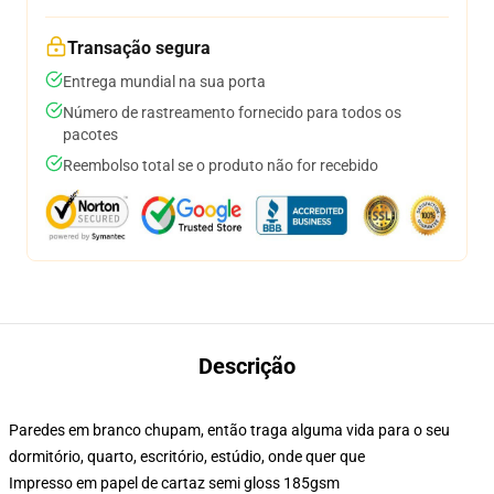
Transação segura
Entrega mundial na sua porta
Número de rastreamento fornecido para todos os
pacotes
Reembolso total se o produto não for recebido
Descrição
Paredes em branco chupam, então traga alguma vida para o seu
dormitório, quarto, escritório, estúdio, onde quer que
Impresso em papel de cartaz semi gloss 185gsm