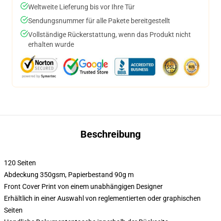
Weltweite Lieferung bis vor Ihre Tür
Sendungsnummer für alle Pakete bereitgestellt
Vollständige Rückerstattung, wenn das Produkt nicht
erhalten wurde
Beschreibung
120 Seiten
Abdeckung 350gsm, Papierbestand 90g m
Front Cover Print von einem unabhängigen Designer
Erhältlich in einer Auswahl von reglementierten oder graphischen
Seiten