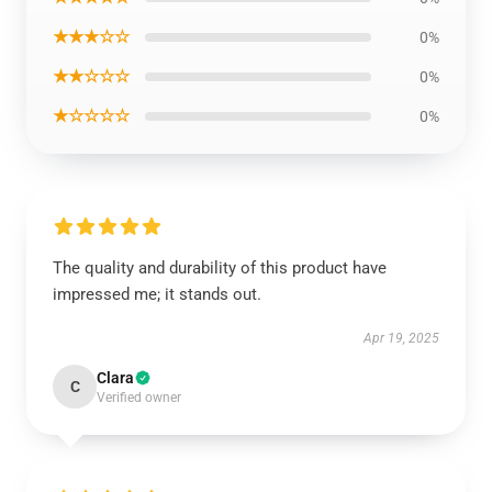
★★★☆☆
0%
★★☆☆☆
0%
★☆☆☆☆
0%
The quality and durability of this product have
impressed me; it stands out.
Apr 19, 2025
Clara
C
Verified owner