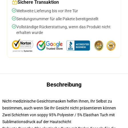
Sichere Transaktion
Weltweite Lieferung bis vor Ihre Tür
Sendungsnummer für alle Pakete bereitgestellt
Vollständige Rückerstattung, wenn das Produkt nicht
erhalten wurde
Beschreibung
Nicht-medizinische Gesichtsmasken helfen Ihnen, Ihr Selbst zu
bestimmen, auch wenn Sie Ihr Gesicht nicht präsentieren können
Zwei Schichten von soppy 95% Polyester / 5% Elasthan Tuch mit
Sublimationsdruck auf der Hautschicht