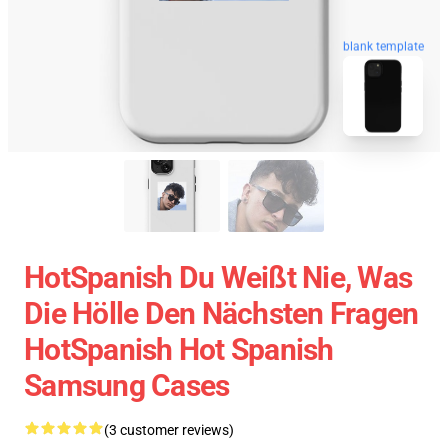
blank template
HotSpanish Du Weißt Nie, Was
Die Hölle Den Nächsten Fragen
HotSpanish Hot Spanish
Samsung Cases
(3 customer reviews)