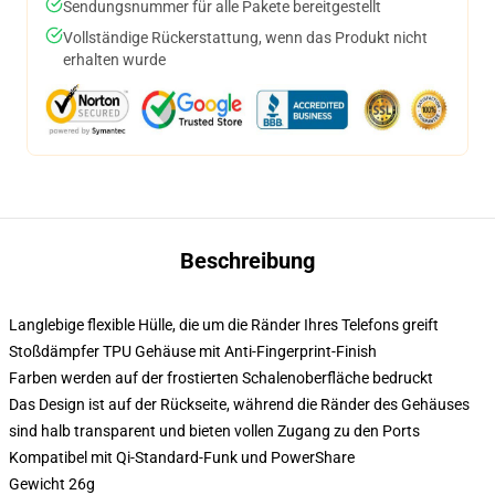
Sendungsnummer für alle Pakete bereitgestellt
Vollständige Rückerstattung, wenn das Produkt nicht
erhalten wurde
Beschreibung
Langlebige flexible Hülle, die um die Ränder Ihres Telefons greift
Stoßdämpfer TPU Gehäuse mit Anti-Fingerprint-Finish
Farben werden auf der frostierten Schalenoberfläche bedruckt
Das Design ist auf der Rückseite, während die Ränder des Gehäuses
sind halb transparent und bieten vollen Zugang zu den Ports
Kompatibel mit Qi-Standard-Funk und PowerShare
Gewicht 26g