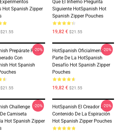
 Experimentos
Que El Infierno Pregunta
s Hot Spanish Zipper
Siguiente HotSpanish Hot
s
Spanish Zipper Pouches
19,82 €
$21.55
$21.55
-20%
-20%
ish Prepárate Para
HotSpanish Oficialmente
perado Con
Parte De La HotSpanish
ish Hot Spanish
Desafío Hot Spanish Zipper
Pouches
Pouches
19,82 €
$21.55
$21.55
-20%
-20%
ish Challenge
HotSpanish El Creador De
 De Camiseta
Contenido De La Espiración
a Hot Spanish Zipper
Hot Spanish Zipper Pouches
s