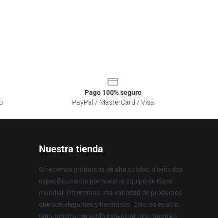
Pago 100% seguro
o
PayPal / MasterCard / Visa
Nuestra tienda
Ofrecemos productos de alta calidad diseñados
específicamente por nuestro equipo de clase
mundial. Ofrecemos una variedad de productos
que son elegantes y hermosos. Esto no es sólo
para mostrar su estilo individual, sino también