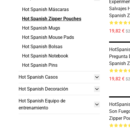
Experimen
Salvajes 
Hot Spanish Máscaras
Spanish Z
Hot Spanish Zipper Pouches
Hot Spanish Mugs
19,82 €
$2
Hot Spanish Mouse Pads
Hot Spanish Bolsas
HotSpanis
Hot Spanish Notebook
Pregunta 
Spanish Z
Hot Spanish Pins
Hot Spanish Casos
19,82 €
$2
Hot Spanish Decoración
Hot Spanish Equipo de
HotSpanis
entrenamiento
Son Fuego
Zipper Po