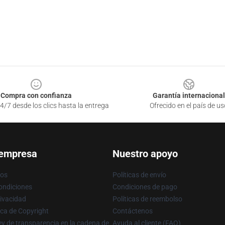
Compra con confianza
Garantía internacional
4/7 desde los clics hasta la entrega
Ofrecido en el país de us
 empresa
Nuestro apoyo
ros
Políticas de envío
ondiciones
Condiciones de pago
rivacidad
Políticas de reembolso
ica de Copyright
Contáctenos
y de transparencia en la cadena de
Ayuda al cliente (FAQ)