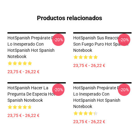
Productos relacionados
HotSpanish Prepárate Para
HotSpanish Sus Reacciones
-20%
-20%
Lo Inesperado Con
Son Fuego Puro Hot Spanish
HotSpanish Hot Spanish
Notebook
Notebook
23,75 € - 26,22 €
23,75 € - 26,22 €
HotSpanish Hacer La
HotSpanish Prepárate Para
-20%
-20%
Pregunta De Especia Hot
Lo Inesperado Con
Spanish Notebook
HotSpanish Hot Spanish
Notebook
23,75 € - 26,22 €
23,75 € - 26,22 €