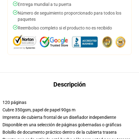
Entrega mundial a tu puerta
Número de seguimiento proporcionado para todos los
paquetes
Reembolso completo si el producto no es recibido
Descripción
120 páginas
Cubre 350gsm, papel de papel 90gs m
Imprenta de cubierta frontal de un diseñador independiente
Disponible en una selección de páginas gobernadas o gráficas
Bolsillo de documento práctico dentro de la cubierta trasera