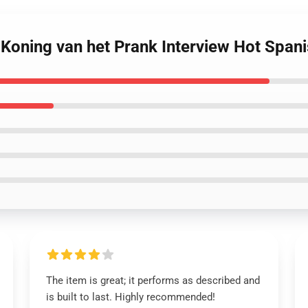
 Koning van het Prank Interview Hot Spa
The item is great; it performs as described and
is built to last. Highly recommended!