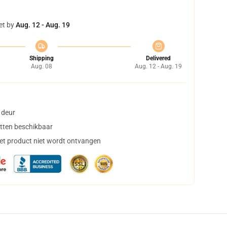
et by
Aug. 12 - Aug. 19
Shipping
Delivered
Aug. 08
Aug. 12 - Aug. 19
 deur
tten beschikbaar
het product niet wordt ontvangen